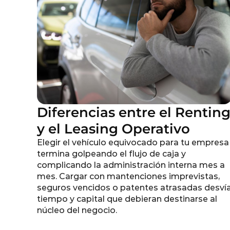
Diferencias entre el Rentin
y el Leasing Operativo
Elegir el vehículo equivocado para tu empresa
termina golpeando el flujo de caja y
complicando la administración interna mes a
mes. Cargar con mantenciones imprevistas,
seguros vencidos o patentes atrasadas desví
tiempo y capital que debieran destinarse al
núcleo del negocio.