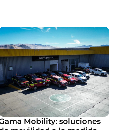
Gama Mobility: soluciones