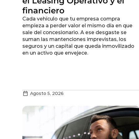
el Leasing Operativo y el
financiero
Cada vehículo que tu empresa compra
empieza a perder valor el mismo día en que
sale del concesionario. A ese desgaste se
suman las mantenciones imprevistas, los
seguros y un capital que queda inmovilizado
en un activo que envejece.
Agosto 5, 2026