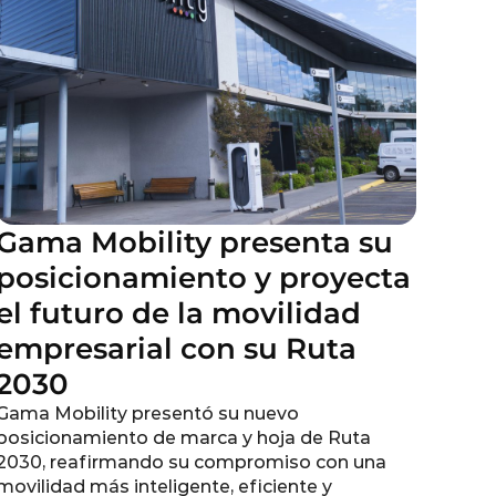
Gama Mobility presenta su
posicionamiento y proyecta
el futuro de la movilidad
empresarial con su Ruta
2030
Gama Mobility presentó su nuevo
posicionamiento de marca y hoja de Ruta
2030, reafirmando su compromiso con una
movilidad más inteligente, eficiente y