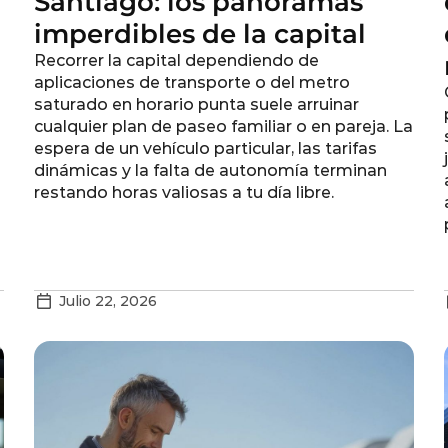
Santiago: los panoramas
imperdibles de la capital
Recorrer la capital dependiendo de
aplicaciones de transporte o del metro
saturado en horario punta suele arruinar
cualquier plan de paseo familiar o en pareja. La
espera de un vehículo particular, las tarifas
dinámicas y la falta de autonomía terminan
restando horas valiosas a tu día libre.
Julio 22, 2026