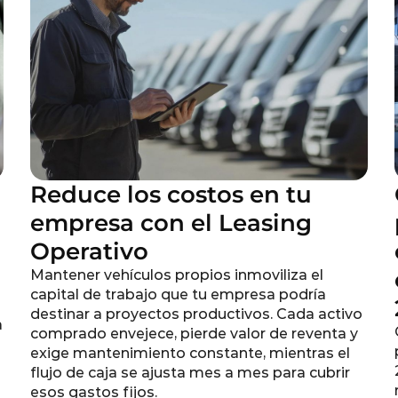
g
Reduce los costos en tu
empresa con el Leasing
Operativo
Mantener vehículos propios inmoviliza el
capital de trabajo que tu empresa podría
destinar a proyectos productivos. Cada activo
a
comprado envejece, pierde valor de reventa y
exige mantenimiento constante, mientras el
flujo de caja se ajusta mes a mes para cubrir
esos gastos fijos.