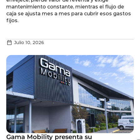
mantenimiento constante, mientras el flujo de
caja se ajusta mes a mes para cubrir esos gastos
fijos.
Julio 10, 2026
Gama Mobility presenta su