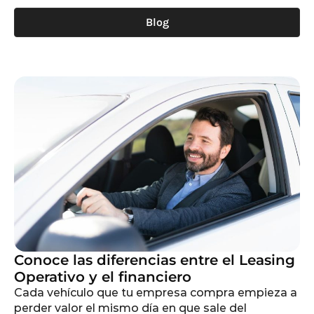
Blog
Conoce las diferencias entre el Leasing
Operativo y el financiero
Cada vehículo que tu empresa compra empieza a
perder valor el mismo día en que sale del