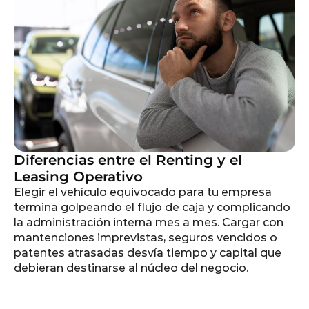
Diferencias entre el Renting y el
Leasing Operativo
Elegir el vehículo equivocado para tu empresa
termina golpeando el flujo de caja y complicando
la administración interna mes a mes. Cargar con
mantenciones imprevistas, seguros vencidos o
patentes atrasadas desvía tiempo y capital que
debieran destinarse al núcleo del negocio.