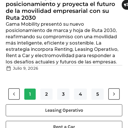
posicionamiento y proyecta el futuro
de la movilidad empresarial con su
Ruta 2030
Gama Mobility presentó su nuevo
posicionamiento de marca y hoja de Ruta 2030,
reafirmando su compromiso con una movilidad
más inteligente, eficiente y sostenible. La
estrategia incorpora Renting, Leasing Operativo,
Rent a Car y electromovilidad para responder a
los desafíos actuales y futuros de las empresas.
Julio 9, 2026
1
2
3
4
5
Leasing Operativo
Rent a Car