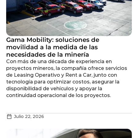
Gama Mobility: soluciones de
movilidad a la medida de las
necesidades de la minería
Con más de una década de experiencia en
proyectos mineros, la compañía ofrece servicios
de Leasing Operativo y Rent a Car, junto con
tecnología para optimizar costos, asegurar la
disponibilidad de vehículos y apoyar la
continuidad operacional de los proyectos.
Julio 22, 2026