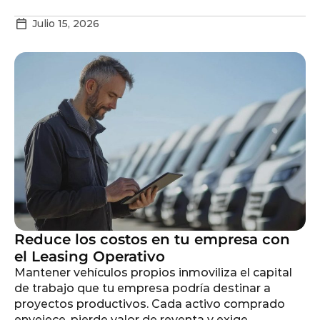
Julio 15, 2026
Reduce los costos en tu empresa con
el Leasing Operativo
Mantener vehículos propios inmoviliza el capital
de trabajo que tu empresa podría destinar a
proyectos productivos. Cada activo comprado
envejece, pierde valor de reventa y exige