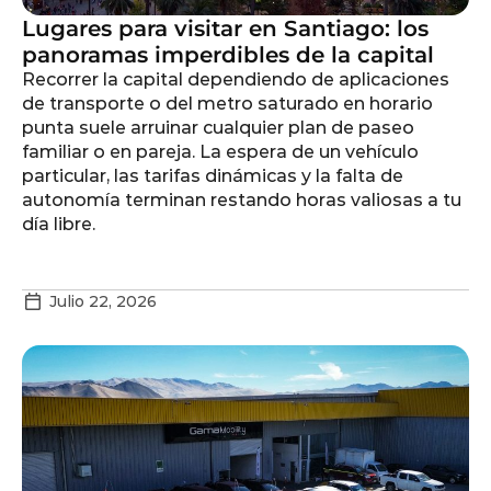
Lugares para visitar en Santiago: los
panoramas imperdibles de la capital
Recorrer la capital dependiendo de aplicaciones
de transporte o del metro saturado en horario
punta suele arruinar cualquier plan de paseo
familiar o en pareja. La espera de un vehículo
particular, las tarifas dinámicas y la falta de
autonomía terminan restando horas valiosas a tu
día libre.
Julio 22, 2026