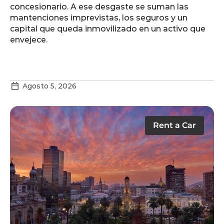
concesionario. A ese desgaste se suman las
mantenciones imprevistas, los seguros y un
capital que queda inmovilizado en un activo que
envejece.
Agosto 5, 2026
Rent a Car