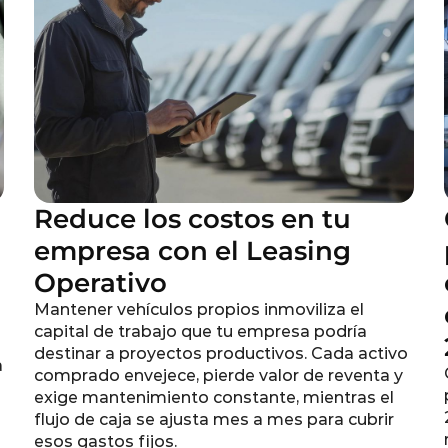
g
Reduce los costos en tu
empresa con el Leasing
Operativo
Mantener vehículos propios inmoviliza el
capital de trabajo que tu empresa podría
destinar a proyectos productivos. Cada activo
a
comprado envejece, pierde valor de reventa y
exige mantenimiento constante, mientras el
flujo de caja se ajusta mes a mes para cubrir
esos gastos fijos.