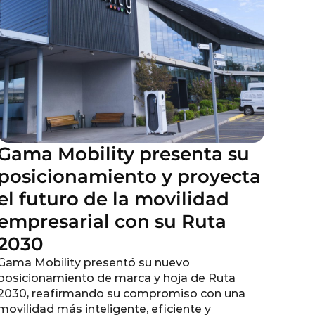
Gama Mobility presenta su
posicionamiento y proyecta
el futuro de la movilidad
empresarial con su Ruta
2030
Gama Mobility presentó su nuevo
posicionamiento de marca y hoja de Ruta
2030, reafirmando su compromiso con una
movilidad más inteligente, eficiente y