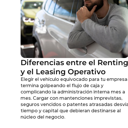
Diferencias entre el Rentin
y el Leasing Operativo
Elegir el vehículo equivocado para tu empresa
termina golpeando el flujo de caja y
complicando la administración interna mes a
mes. Cargar con mantenciones imprevistas,
seguros vencidos o patentes atrasadas desví
tiempo y capital que debieran destinarse al
núcleo del negocio.