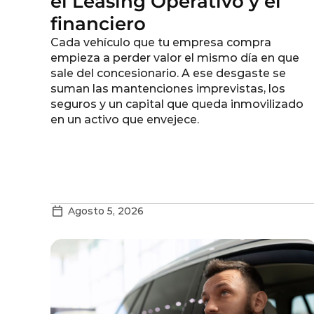
el Leasing Operativo y el
financiero
Cada vehículo que tu empresa compra
empieza a perder valor el mismo día en que
sale del concesionario. A ese desgaste se
suman las mantenciones imprevistas, los
seguros y un capital que queda inmovilizado
en un activo que envejece.
Agosto 5, 2026