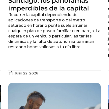
Santiago: los panoramas
imperdibles de la capital
Recorrer la capital dependiendo de
aplicaciones de transporte o del metro
saturado en horario punta suele arruinar
cualquier plan de paseo familiar o en pareja. La
espera de un vehículo particular, las tarifas
dinámicas y la falta de autonomía terminan
restando horas valiosas a tu día libre.
Julio 22, 2026