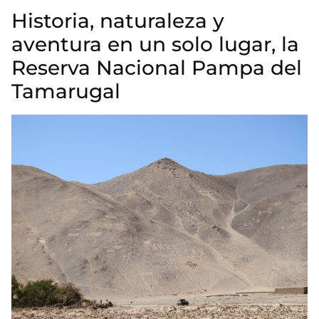
Historia, naturaleza y
aventura en un solo lugar, la
Reserva Nacional Pampa del
Tamarugal