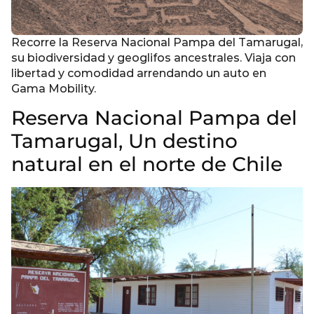
Recorre la Reserva Nacional Pampa del Tamarugal,
su biodiversidad y geoglifos ancestrales. Viaja con
libertad y comodidad arrendando un auto en
Gama Mobility.
Reserva Nacional Pampa del
Tamarugal, Un destino
natural en el norte de Chile