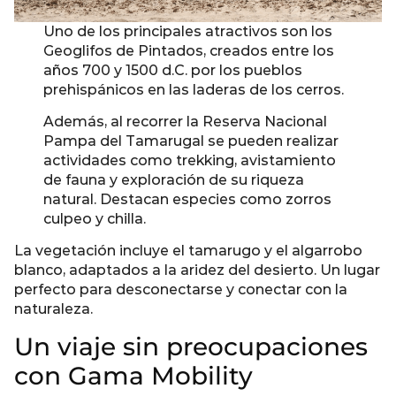
Uno de los principales atractivos son los
Geoglifos de Pintados, creados entre los
años 700 y 1500 d.C. por los pueblos
prehispánicos en las laderas de los cerros.
Además, al recorrer la Reserva Nacional
Pampa del Tamarugal se pueden realizar
actividades como trekking, avistamiento
de fauna y exploración de su riqueza
natural. Destacan especies como zorros
culpeo y chilla.
La vegetación incluye el tamarugo y el algarrobo
blanco, adaptados a la aridez del desierto. Un lugar
perfecto para desconectarse y conectar con la
naturaleza.
Un viaje sin preocupaciones
con Gama Mobility