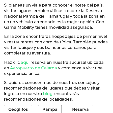
Si planeas un viaje para conocer el norte del país,
visitar lugares emblemáticos, recorre la Reserva
Nacional Pampa del Tamarugal y toda la zona en
un un vehículo arrendado es la mejor opción. Con
Gama Mobility tienes movilidad asegurada.
En la zona encontrarás hospedajes de primer nivel
y restaurantes con comida típica. También puedes
visitar Iquique y sus balnearios cercanos para
completar tu aventura.
Haz clic
aquí
reserva en nuestra sucursal ubicada
en
Aeropuerto de Calama
y comienza a vivir una
experiencia única.
Si quieres conocer más de nuestros consejos y
recomendaciones de lugares que debes visitar,
ingresa en nuestro
blog
, encontrarás
recomendaciones de localidades.
Geoglifos
Pampa
Reserva