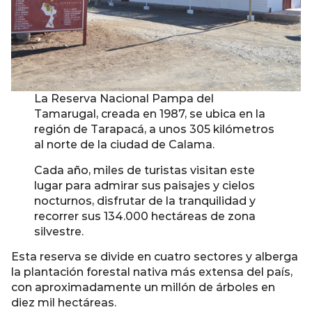
La Reserva Nacional Pampa del
Tamarugal, creada en 1987, se ubica en la
región de Tarapacá, a unos 305 kilómetros
al norte de la ciudad de Calama.
Cada año, miles de turistas visitan este
lugar para admirar sus paisajes y cielos
nocturnos, disfrutar de la tranquilidad y
recorrer sus 134.000 hectáreas de zona
silvestre.
Esta reserva se divide en cuatro sectores y alberga
la plantación forestal nativa más extensa del país,
con aproximadamente un millón de árboles en
diez mil hectáreas.