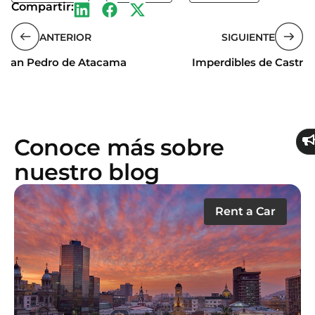
Compartir:
ANTERIOR
SIGUIENTE
San Pedro de Atacama
Imperdibles de Castro
Conoce más sobre
nuestro blog
Rent a Car