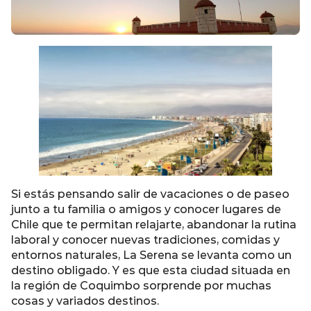
Si estás pensando salir de vacaciones o de paseo
junto a tu familia o amigos y conocer lugares de
Chile que te permitan relajarte, abandonar la rutina
laboral y conocer nuevas tradiciones, comidas y
entornos naturales, La Serena se levanta como un
destino obligado. Y es que esta ciudad situada en
la región de Coquimbo sorprende por muchas
cosas y variados destinos.