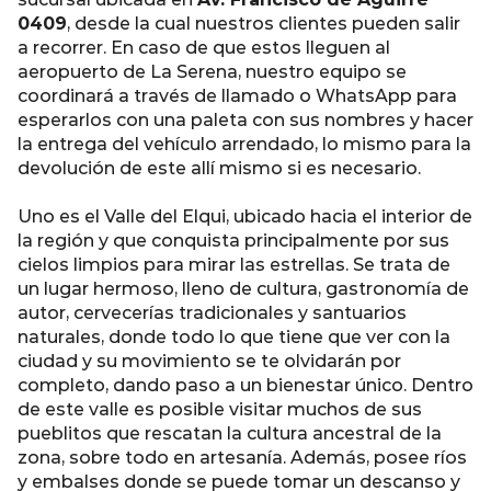
0409
, desde la cual nuestros clientes pueden salir
a recorrer. En caso de que estos lleguen al
aeropuerto de La Serena, nuestro equipo se
coordinará a través de llamado o WhatsApp para
esperarlos con una paleta con sus nombres y hacer
la entrega del vehículo arrendado, lo mismo para la
devolución de este allí mismo si es necesario.
Uno es el Valle del Elqui, ubicado hacia el interior de
la región y que conquista principalmente por sus
cielos limpios para mirar las estrellas. Se trata de
un lugar hermoso, lleno de cultura, gastronomía de
autor, cervecerías tradicionales y santuarios
naturales, donde todo lo que tiene que ver con la
ciudad y su movimiento se te olvidarán por
completo, dando paso a un bienestar único. Dentro
de este valle es posible visitar muchos de sus
pueblitos que rescatan la cultura ancestral de la
zona, sobre todo en artesanía. Además, posee ríos
y embalses donde se puede tomar un descanso y