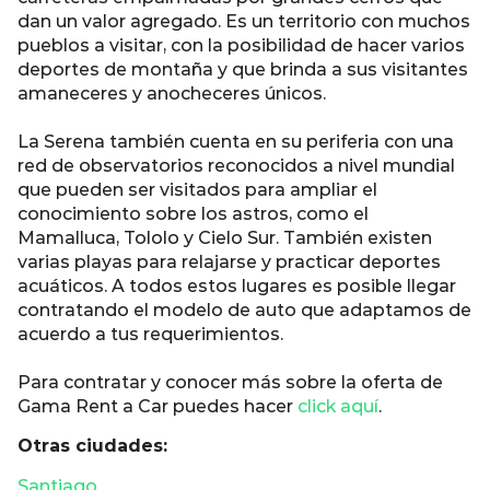
dan un valor agregado. Es un territorio con muchos
pueblos a visitar, con la posibilidad de hacer varios
deportes de montaña y que brinda a sus visitantes
amaneceres y anocheceres únicos.
La Serena también cuenta en su periferia con una
red de observatorios reconocidos a nivel mundial
que pueden ser visitados para ampliar el
conocimiento sobre los astros, como el
Mamalluca, Tololo y Cielo Sur. También existen
varias playas para relajarse y practicar deportes
acuáticos. A todos estos lugares es posible llegar
contratando el modelo de auto que adaptamos de
acuerdo a tus requerimientos.
Para contratar y conocer más sobre la oferta de
Gama Rent a Car puedes hacer
click aquí
.
Otras ciudades:
Santiago