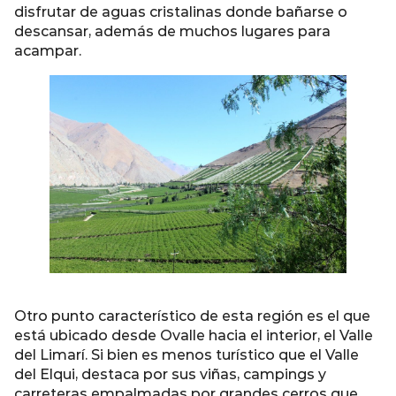
disfrutar de aguas cristalinas donde bañarse o
descansar, además de muchos lugares para
acampar.
Otro punto característico de esta región es el que
está ubicado desde Ovalle hacia el interior, el Valle
del Limarí. Si bien es menos turístico que el Valle
del Elqui, destaca por sus viñas, campings y
carreteras empalmadas por grandes cerros que