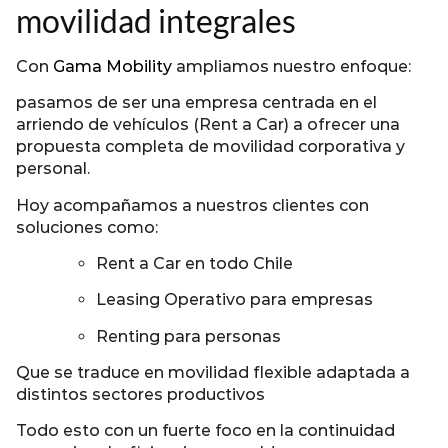
movilidad integrales
Con
Gama Mobility
ampliamos nuestro enfoque:
pasamos de ser una empresa centrada en el
arriendo de vehículos (Rent a Car) a ofrecer una
propuesta completa de movilidad corporativa y
personal.
Hoy acompañamos a nuestros clientes con
soluciones como:
Rent a Car en todo Chile
Leasing Operativo para empresas
Renting para personas
Que se traduce en movilidad flexible adaptada a
distintos sectores productivos
Todo esto con un fuerte foco en la continuidad