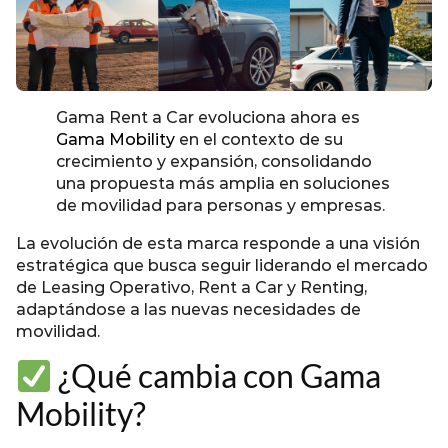
Gama Rent a Car evoluciona ahora es
Gama Mobility
en el contexto de su
crecimiento y expansión, consolidando
una propuesta más amplia en soluciones
de movilidad para personas y empresas.
La evolución de esta marca responde a una visión
estratégica que busca seguir liderando el mercado
de Leasing Operativo, Rent a Car y Renting,
adaptándose a las nuevas necesidades de
movilidad.
¿Qué cambia con Gama
Mobility?