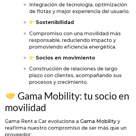
Integración de tecnología, optimización
de flotas y mejor experiencia del usuario.
Sostenibilidad
Compromiso con una movilidad más
responsable, reduciendo impacto y
promoviendo eficiencia energética.
Socios en movimiento
Construcción de relaciones de largo
plazo con clientes, acompañando sus
procesos y crecimiento.
Gama Mobility: tu socio en
movilidad
Gama Rent a Car evoluciona a
Gama Mobility
y
reafirma nuestro compromiso de ser más que un
proveedor: