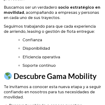
Buscamos ser un verdadero
socio estratégico en
movilidad
, acompañando a empresas y personas
en cada uno de sus trayectos.
Seguimos trabajando para que cada experiencia
de arriendo, leasing o gestión de flota entregue:
Confianza
Disponibilidad
Eficiencia operativa
Soporte continuo
Descubre Gama Mobility
Te invitamos a conocer esta nueva etapa y a seguir
confiando en nosotros para tus necesidades de
movilidad.