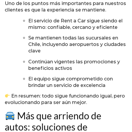
Uno de los puntos más importantes para nuestros
clientes es que la experiencia se mantiene.
El servicio de Rent a Car sigue siendo el
mismo: confiable, cercano y eficiente
Se mantienen todas las sucursales en
Chile, incluyendo aeropuertos y ciudades
clave
Continúan vigentes las promociones y
beneficios activos
El equipo sigue comprometido con
brindar un servicio de excelencia
En resumen: todo sigue funcionando igual, pero
evolucionando para ser aún mejor.
Más que arriendo de
autos: soluciones de