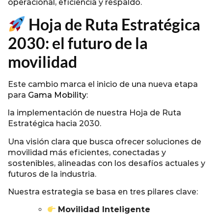
operacional, eficiencia y respaldo.
Hoja de Ruta Estratégica
2030: el futuro de la
movilidad
Este cambio marca el inicio de una nueva etapa
para
Gama Mobility
:
la implementación de nuestra Hoja de Ruta
Estratégica hacia 2030.
Una visión clara que busca ofrecer soluciones de
movilidad más eficientes, conectadas y
sostenibles, alineadas con los desafíos actuales y
futuros de la industria.
Nuestra estrategia se basa en tres pilares clave:
Movilidad Inteligente