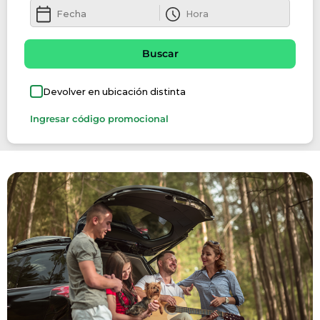
Buscar
Devolver en ubicación distinta
Ingresar código promocional