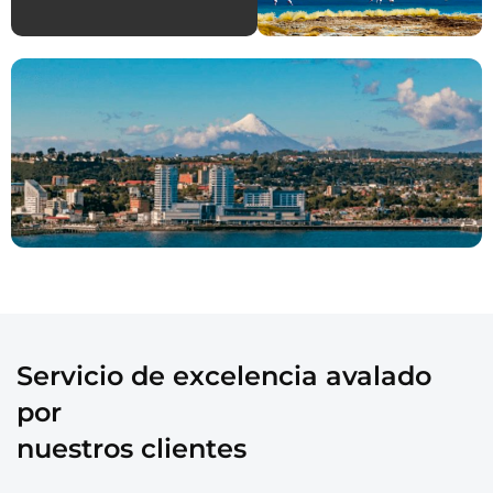
Servicio de excelencia avalado
por
nuestros clientes