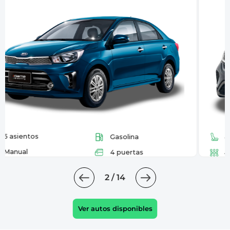
5 asientos
Gasolina
Automatica
4 puertas
3 / 14
Ver autos disponibles