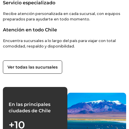
Servicio especializado
Recibe atención personalizada en cada sucursal, con equipos
preparados para ayudarte en todo momento.
Atención en todo Chile
Encuentra sucursales a lo largo del país para viajar con total
comodidad, respaldo y disponibilidad.
Ver todas las sucursales
En las principales
ciudades de Chile
+10