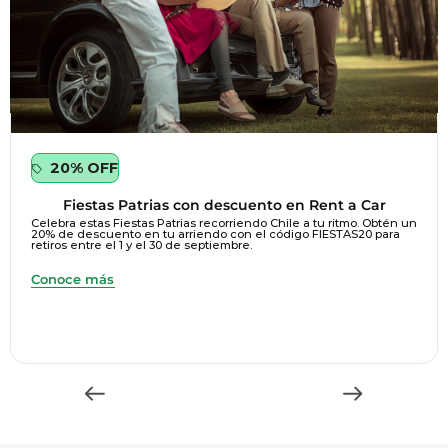
20% OFF
Fiestas Patrias con descuento en Rent a Car
Celebra estas Fiestas Patrias recorriendo Chile a tu ritmo. Obtén un
20% de descuento en tu arriendo con el código FIESTAS20 para
retiros entre el 1 y el 30 de septiembre.
Conoce más