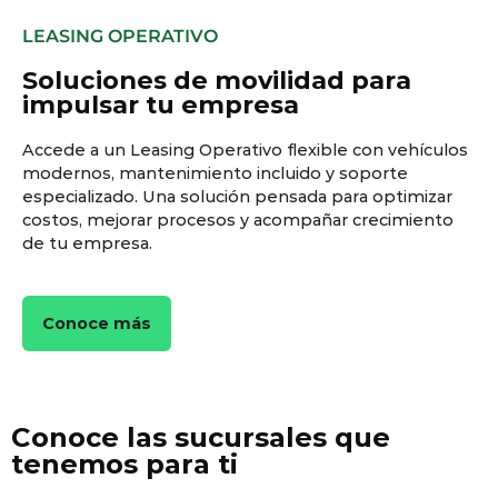
LEASING OPERATIVO
Soluciones de movilidad para
impulsar tu empresa
Accede a un Leasing Operativo flexible con vehículos
modernos, mantenimiento incluido y soporte
especializado. Una solución pensada para optimizar
costos, mejorar procesos y acompañar crecimiento
de tu empresa.
Conoce más
Conoce las sucursales que
tenemos para ti