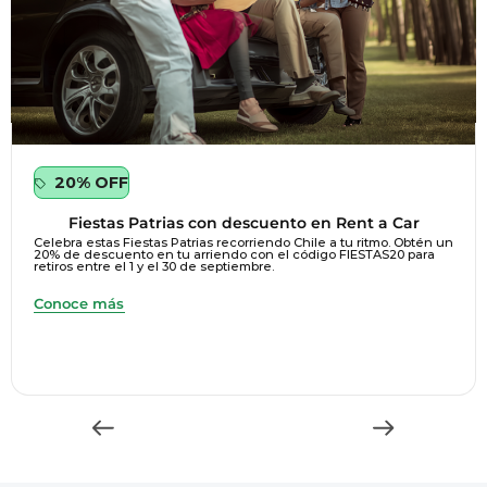
20% OFF
Fiestas Patrias con descuento en Rent a Car
Celebra estas Fiestas Patrias recorriendo Chile a tu ritmo. Obtén un
20% de descuento en tu arriendo con el código FIESTAS20 para
retiros entre el 1 y el 30 de septiembre.
Conoce más