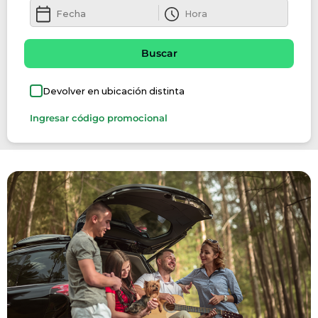
Buscar
Devolver en ubicación distinta
Ingresar código promocional