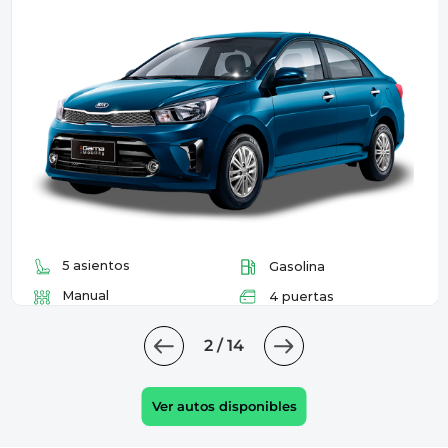
5 asientos
Gasolina
Automatica
4 puertas
3 / 14
Ver autos disponibles