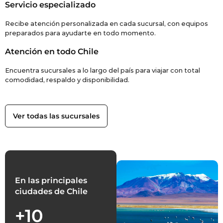
Servicio especializado
Recibe atención personalizada en cada sucursal, con equipos
preparados para ayudarte en todo momento.
Atención en todo Chile
Encuentra sucursales a lo largo del país para viajar con total
comodidad, respaldo y disponibilidad.
Ver todas las sucursales
En las principales
ciudades de Chile
+10