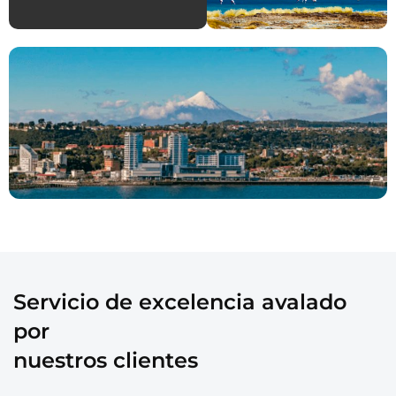
Servicio de excelencia avalado
por
nuestros clientes