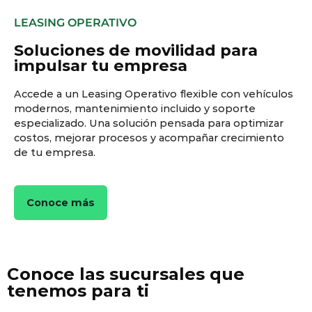
LEASING OPERATIVO
Soluciones de movilidad para
impulsar tu empresa
Accede a un Leasing Operativo flexible con vehículos
modernos, mantenimiento incluido y soporte
especializado. Una solución pensada para optimizar
costos, mejorar procesos y acompañar crecimiento
de tu empresa.
Conoce más
Conoce las sucursales que
tenemos para ti