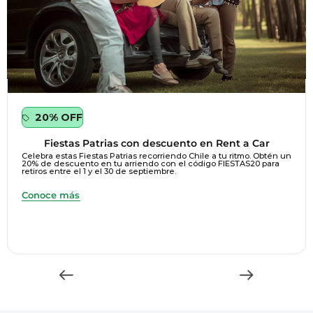
20% OFF
Fiestas Patrias con descuento en Rent a Car
Celebra estas Fiestas Patrias recorriendo Chile a tu ritmo. Obtén un
20% de descuento en tu arriendo con el código FIESTAS20 para
retiros entre el 1 y el 30 de septiembre.
Conoce más