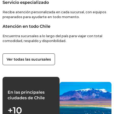
Servicio especializado
Recibe atención personalizada en cada sucursal, con equipos
preparados para ayudarte en todo momento.
Atención en todo Chile
Encuentra sucursales a lo largo del país para viajar con total
comodidad, respaldo y disponibilidad.
Ver todas las sucursales
En las principales
ciudades de Chile
+10