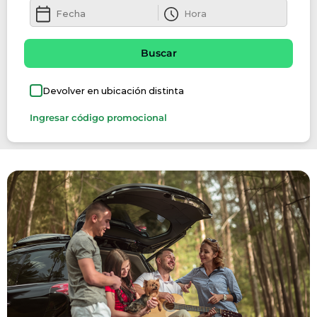
Buscar
Devolver en ubicación distinta
Ingresar código promocional