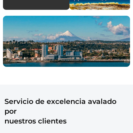
Servicio de excelencia avalado
por
nuestros clientes