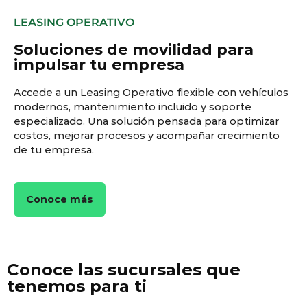
LEASING OPERATIVO
Soluciones de movilidad para
impulsar tu empresa
Accede a un Leasing Operativo flexible con vehículos
modernos, mantenimiento incluido y soporte
especializado. Una solución pensada para optimizar
costos, mejorar procesos y acompañar crecimiento
de tu empresa.
Conoce más
Conoce las sucursales que
tenemos para ti