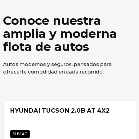
Conoce nuestra
amplia y moderna
flota de autos
Autos modernos y seguros, pensados para
ofrecerte comodidad en cada recorrido.
HYUNDAI TUCSON 2.0B AT 4X2
SUV AT