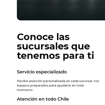
Conoce las
sucursales que
tenemos para ti
Servicio especializado
Recibe atención personalizada en cada sucursal, con
equipos preparados para ayudarte en todo
momento.
Atención en todo Chile