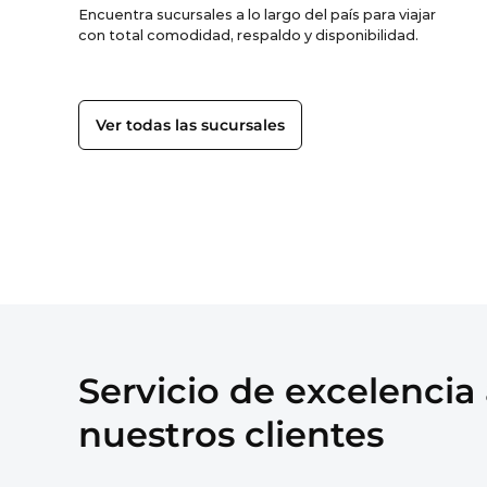
Encuentra sucursales a lo largo del país para viajar
con total comodidad, respaldo y disponibilidad.
Ver todas las sucursales
Servicio de excelencia
nuestros clientes