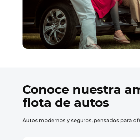
Conoce nuestra a
flota de autos
Autos modernos y seguros, pensados para ofr