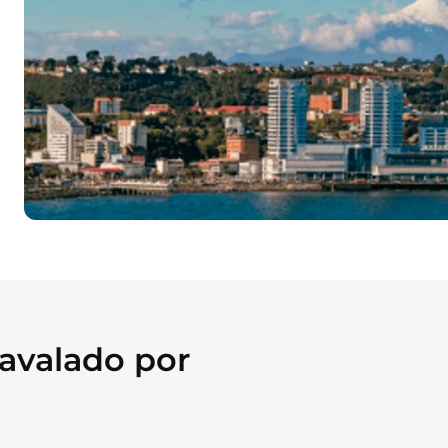
 avalado por