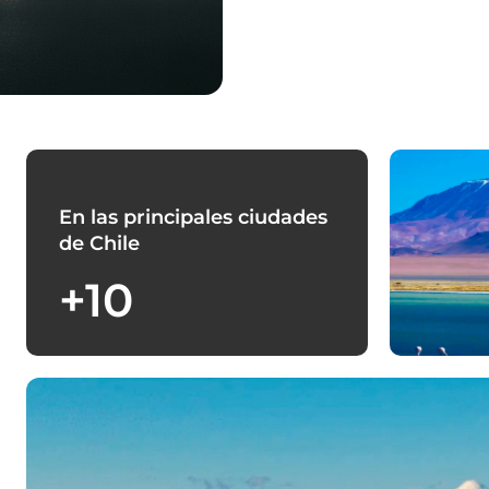
En las principales ciudades
de Chile
+10