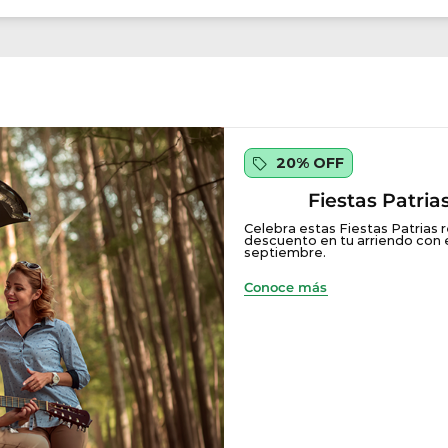
20% OFF
Fiestas Patri
Celebra estas Fiestas Patrias 
descuento en tu arriendo con el
septiembre.
Conoce más