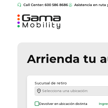
Call Center: 600 586 8686
Asistencia en ruta 
Arrienda tu 
Sucursal de retiro
Selecciona una ubicación:
Devolver en ubicación distinta
Ingre