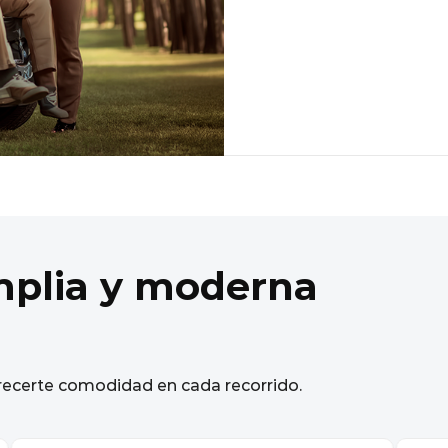
mplia y moderna
ecerte comodidad en cada recorrido.