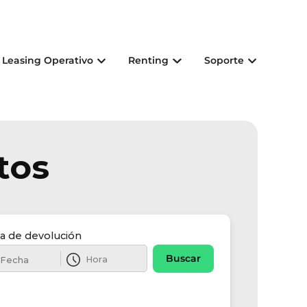
Leasing Operativo
Renting
Soporte
tos
a de devolución
Buscar